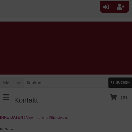
Alle
SUCHEN
(
0
)
Kontakt
IHRE DATEN
(Felder mit * sind Pflichtfelder.)
Ihr Name: