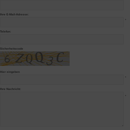
Ihre E-Mail-Adresse:
*
Telefon:
Sicherheitscode
Hier eingeben
*
Ihre Nachricht:
*