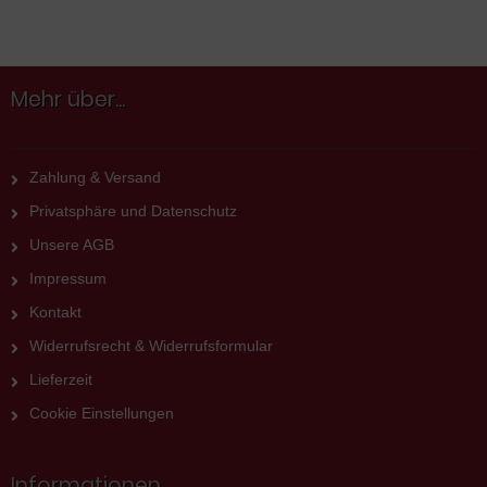
Mehr über...
Zahlung & Versand
Privatsphäre und Datenschutz
Unsere AGB
Impressum
Kontakt
Widerrufsrecht & Widerrufsformular
Lieferzeit
Cookie Einstellungen
Informationen