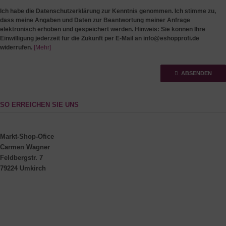
Ich habe die Datenschutzerklärung zur Kenntnis genommen. Ich stimme zu,
dass meine Angaben und Daten zur Beantwortung meiner Anfrage
elektronisch erhoben und gespeichert werden. Hinweis: Sie können Ihre
Einwilligung jederzeit für die Zukunft per E-Mail an info@eshopprofi.de
widerrufen.
[Mehr]
ABSENDEN
SO ERREICHEN SIE UNS
Markt-Shop-Ofice
Carmen Wagner
Feldbergstr. 7
79224 Umkirch