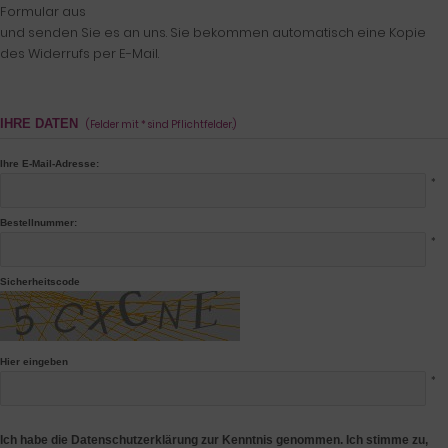
Formular aus
und senden Sie es an uns. Sie bekommen automatisch eine Kopie
des Widerrufs per E-Mail.
IHRE DATEN
(Felder mit * sind Pflichtfelder.)
Ihre E-Mail-Adresse:
*
Bestellnummer:
*
Sicherheitscode
Hier eingeben
*
Ich habe die Datenschutzerklärung zur Kenntnis genommen. Ich stimme zu,