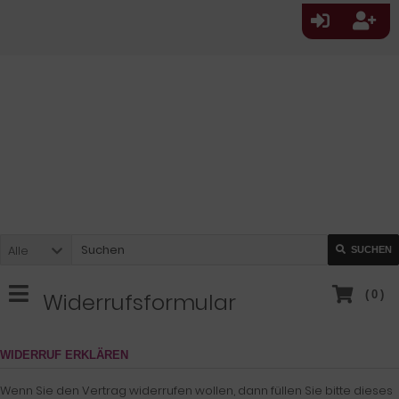
Alle
SUCHEN
Widerrufsformular
(
0
)
WIDERRUF ERKLÄREN
Wenn Sie den Vertrag widerrufen wollen, dann füllen Sie bitte dieses