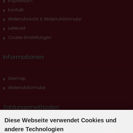
Impressum
Kontakt
Widerrufsrecht & Widerrufsformular
Lieferzeit
Cookie Einstellungen
Informationen
Sitemap
Widerrufsformular
Zahlungsmethoden
Diese Webseite verwendet Cookies und
andere Technologien