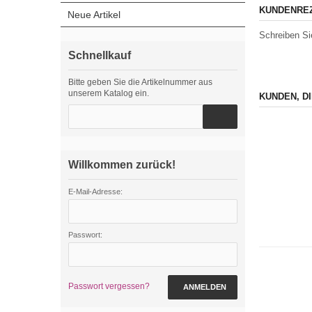
KUNDENREZ
Neue Artikel
Schreiben Si
Schnellkauf
Bitte geben Sie die Artikelnummer aus
unserem Katalog ein.
KUNDEN, D
Willkommen zurück!
E-Mail-Adresse:
Passwort:
Passwort vergessen?
ANMELDEN