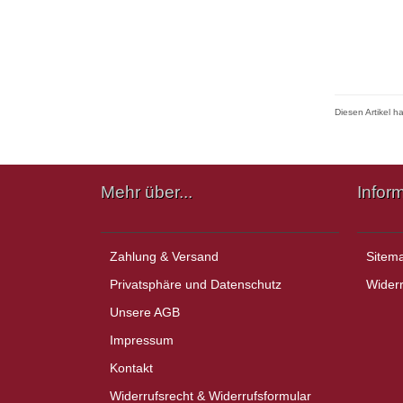
Diesen Artikel 
Mehr über...
Infor
Zahlung & Versand
Sitem
Privatsphäre und Datenschutz
Widerr
Unsere AGB
Impressum
Kontakt
Widerrufsrecht & Widerrufsformular