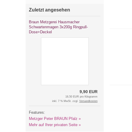
Zuletzt angesehen
Braun Metzgerei Hausmacher
Schwartenmagen 3x200g Ringpull-
Dose+Deckel
9,90 EUR
16,50 EUR pro Kilogramm
inkl. 7 % MwSt. zzgl.
Versandkosten
Features:
Metzger Peter BRAUN Pfalz »
Mehr auf Ihrer privaten Seite »