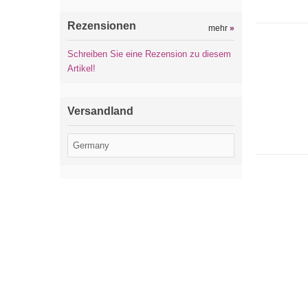
Rezensionen
mehr
»
Schreiben Sie eine Rezension zu diesem
Artikel!
Versandland