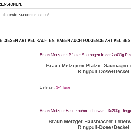
ENSIONEN:
e die erste Kundenrezension!
IE DIESEN ARTIKEL KAUFTEN, HABEN AUCH FOLGENDE ARTIKEL BES
Braun Metzgerei Pfälzer Saumagen in der 2x400g Ri
Braun Metzgerei Pfälzer Saumagen i
Ringpull-Dose+Deckel
Lieferzeit:
3-4 Tage
Braun Metzger Hausmacher Leberwurst 3x200g Ringp
Braun Metzger Hausmacher Leberw
Ringpull-Dose+Deckel