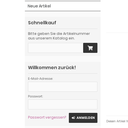
Neue Artikel
Schnellkauf
Bitte geben Sie die Artikelnummer
aus unserem Katalog ein.
Willkommen zurück!
E-Mail-Adresse:
Passwort:
Passwort vergessen?
ANMELDEN
Diesen Artikel