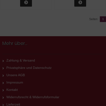
Seiten:
1
Mehr über...
Zahlung & Versand
Privatsphäre und Datenschutz
Unsere AGB
Impressum
Kontakt
Widerrufsrecht & Widerrufsformular
Lieferzeit