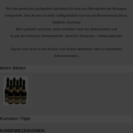
Ein fein perlender, goldgelber Apfelwein.Er wird aus Mostäpfeln der Bretagne
hergestellt. Sein Aroma ist mild, süffig,lieblich und hat die Bezeichnung Doux.
(lieblich, fruchtig)
Bitte gekühlt servieren ,dann entfalten sich der Apfelaromen voll
Er gilt als erfrischer Sommerdrink - ideal für Terrassen- + Balkonabende.
Eignet sich auch in der Küche zum Soßen abbinden oder zu köstlichen
.
Schweinbraten
Mehr Bilder
Kunden-Tipp
KUNDENREZENSIONEN: