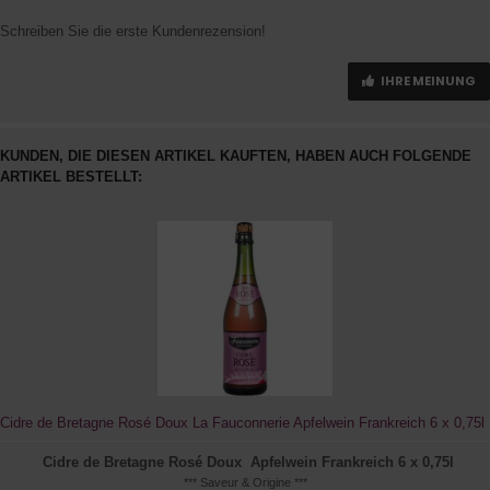
Schreiben Sie die erste Kundenrezension!
IHRE MEINUNG
KUNDEN, DIE DIESEN ARTIKEL KAUFTEN, HABEN AUCH FOLGENDE
ARTIKEL BESTELLT:
Cidre de Bretagne Rosé Doux La Fauconnerie Apfelwein Frankreich 6 x 0,75l
Cidre de Bretagne Rosé Doux Apfelwein Frankreich 6 x 0,75l
*** Saveur & Origine ***