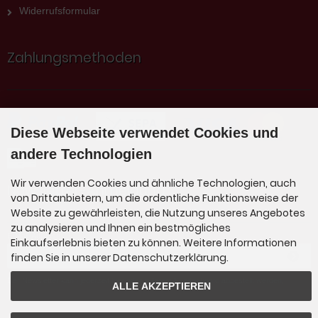
Widerrufsformular
Zahlungsmethoden
Diese Webseite verwendet Cookies und
andere Technologien
Wir verwenden Cookies und ähnliche Technologien, auch
Newsletter-Anmeldung
von Drittanbietern, um die ordentliche Funktionsweise der
Website zu gewährleisten, die Nutzung unseres Angebotes
zu analysieren und Ihnen ein bestmögliches
E-Mail-Adresse:
Einkaufserlebnis bieten zu können. Weitere Informationen
finden Sie in unserer Datenschutzerklärung.
Der Newsletter kann jederzeit hier oder in Ihrem Kundenkonto abbestellt werden.
ALLE AKZEPTIEREN