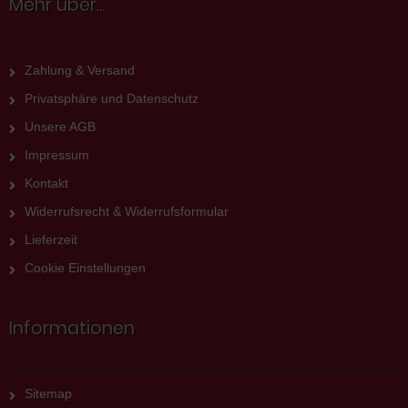
Mehr über...
Zahlung & Versand
Privatsphäre und Datenschutz
Unsere AGB
Impressum
Kontakt
Widerrufsrecht & Widerrufsformular
Lieferzeit
Cookie Einstellungen
Informationen
Sitemap