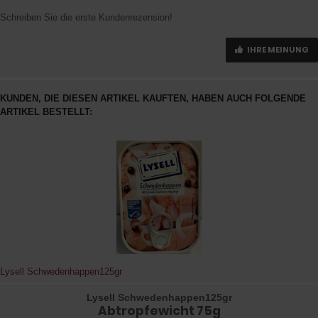
Schreiben Sie die erste Kundenrezension!
IHRE MEINUNG
KUNDEN, DIE DIESEN ARTIKEL KAUFTEN, HABEN AUCH FOLGENDE
ARTIKEL BESTELLT:
Lysell Schwedenhappen125gr
Lysell Schwedenhappen125gr
Abtropfewicht 75g