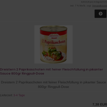
9,16 EUR pro Kilogramm
inkl. 7 % MwSt. zzgl.
Versandkosten
Dreistern 2 Paprikaschoten mit feiner Fleischfüllung in pikanter
Sauce 800gr Ringpull-Dose
Dreistern 2 Paprikaschoten mit feiner Fleischfüllung in pikanter Sauce
800gr Ringpull-Dose
Lieferzeit:
3-4 Tage
7,38 EUR