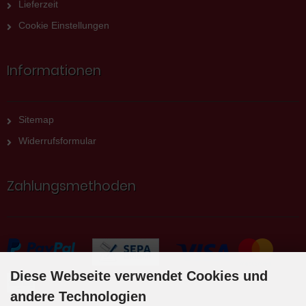
Lieferzeit
Cookie Einstellungen
Informationen
Sitemap
Widerrufsformular
Zahlungsmethoden
Diese Webseite verwendet Cookies und
andere Technologien