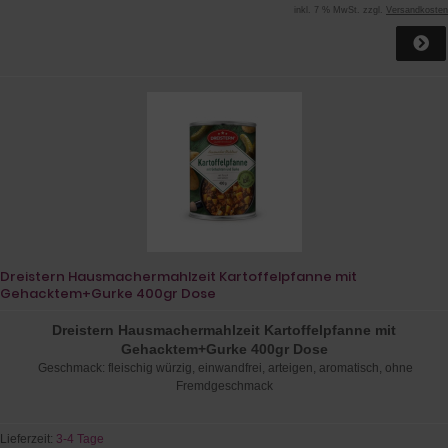
inkl. 7 % MwSt. zzgl.
Versandkosten
Dreistern Hausmachermahlzeit Kartoffelpfanne mit
Gehacktem+Gurke 400gr Dose
Dreistern Hausmachermahlzeit Kartoffelpfanne mit
Gehacktem+Gurke 400gr Dose
Geschmack: fleischig würzig, einwandfrei, arteigen, aromatisch, ohne
Fremdgeschmack
Lieferzeit:
3-4 Tage