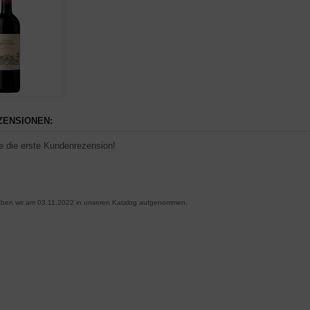
ENSIONEN:
e die erste Kundenrezension!
haben wir am 03.11.2022 in unseren Katalog aufgenommen.