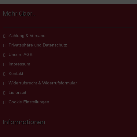
Mehr über...
Zahlung & Versand
Privatsphäre und Datenschutz
Unsere AGB
Impressum
Kontakt
Widerrufsrecht & Widerrufsformular
Lieferzeit
Cookie Einstellungen
Informationen