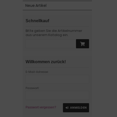
Neue Artikel
Schnellkauf
Bitte geben Sie die Artikelnummer
aus unserem Katalog ein.
Willkommen zurück!
E-Mail-Adresse:
Passwort:
Passwort vergessen?
ANMELDEN