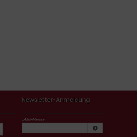
Newsletter-Anmeldung
E-Mail-Adresse: