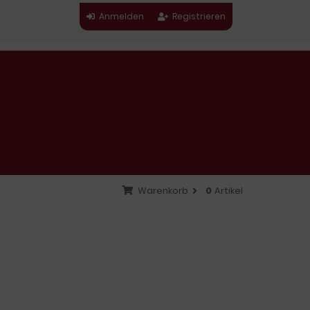
Anmelden
Registrieren
Warenkorb
0
Artikel